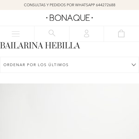
CONSULTAS Y PEDIDOS POR WHATSAPP 644272688
BAILARINA HEBILLA