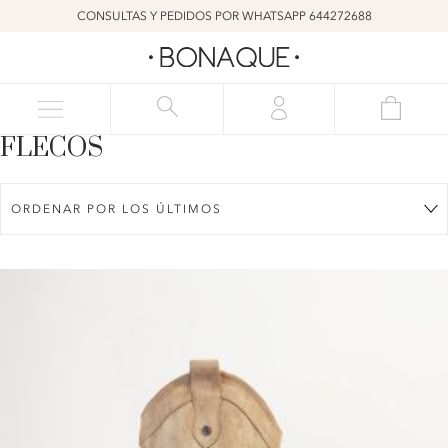
CONSULTAS Y PEDIDOS POR WHATSAPP 644272688
FLECOS