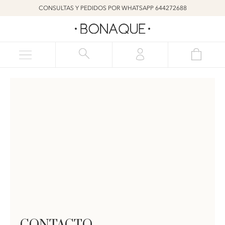
CONSULTAS Y PEDIDOS POR WHATSAPP 644272688