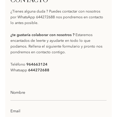
CONTACTO
¿Tienes alguna duda ? Puedes contactar con nosotros
por WhatsApp 644272688 nos pondremos en contacto
lo antes posible.
¿te gustaría colaborar con nosotros ?
Estaremos
encantados de leerte y ayudarte en todo lo que
podamos. Rellena el siguiente formulario y pronto nos
pondremos en contacto contigo.
Teléfono
964663124
Whatsapp
644272688