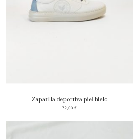
Zapatilla deportiva piel hielo
72,00
€