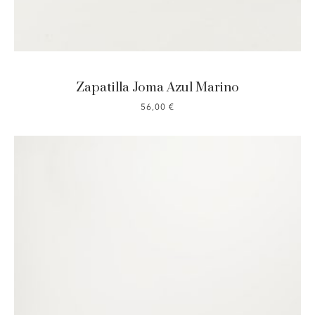
Zapatilla Joma Azul Marino
56,00
€