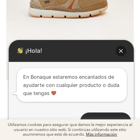
¡Hola!
En Bonaque estaremos encantados de
ayudarte con cualquier producto o duda
que tengas
Zapatilla piel contraste
75,00
€
Abrir chat
Utilizamos cookies para asegurar que damos la mejor experiencia al
usuario en nuestro sitio web. Si continúas utilizando este sitio
asumiremos que está de acuerdo.
Más información