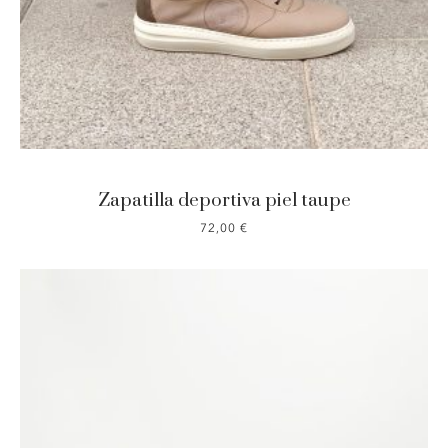
Zapatilla deportiva piel taupe
72,00
€