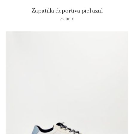
Zapatilla deportiva piel azul
72,00
€