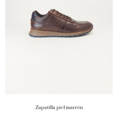
Zapatilla piel marrón