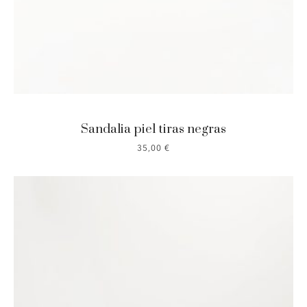
Sandalia piel tiras negras
35,00
€