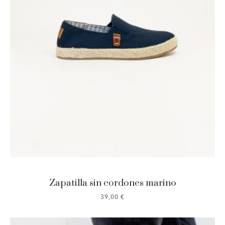
Zapatilla sin cordones marino
39,00
€