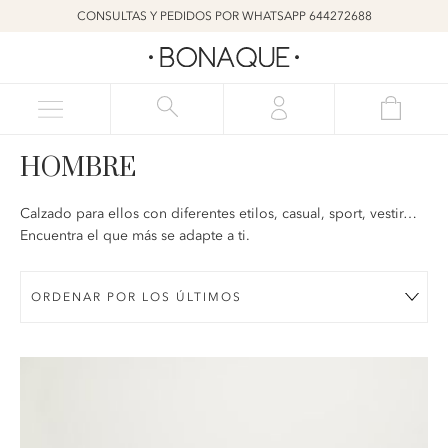
CONSULTAS Y PEDIDOS POR WHATSAPP 644272688
HOMBRE
Calzado para ellos con diferentes etilos, casual, sport, vestir…
Encuentra el que más se adapte a ti.