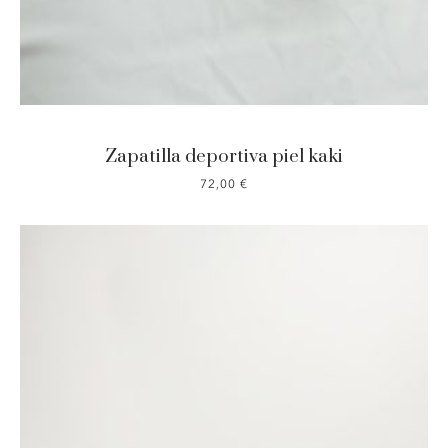
Zapatilla deportiva piel kaki
72,00
€