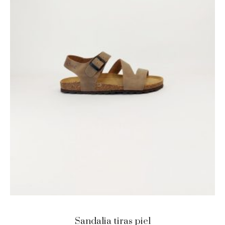
Sandalia tiras piel