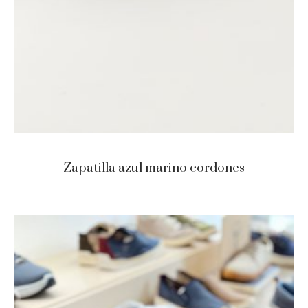
Zapatilla azul marino cordones