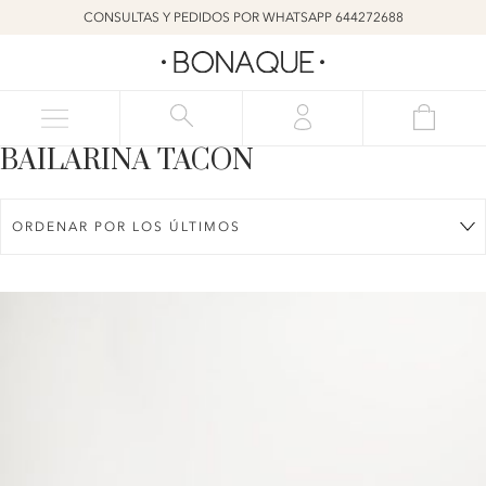
CONSULTAS Y PEDIDOS POR WHATSAPP 644272688
BAILARINA TACÓN