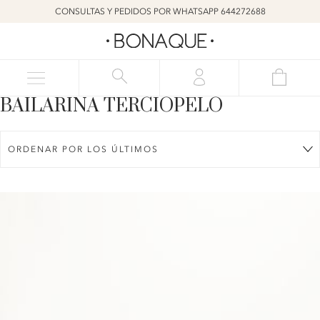
CONSULTAS Y PEDIDOS POR WHATSAPP 644272688
BAILARINA TERCIOPELO