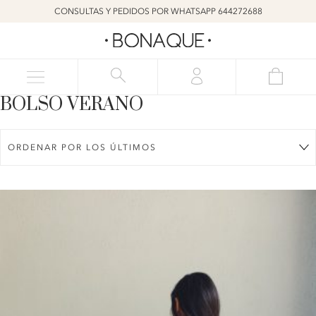
CONSULTAS Y PEDIDOS POR WHATSAPP 644272688
BOLSO VERANO