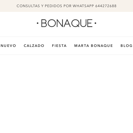
CONSULTAS Y PEDIDOS POR WHATSAPP 644272688
NUEVO
CALZADO
FIESTA
MARTA BONAQUE
BLOG