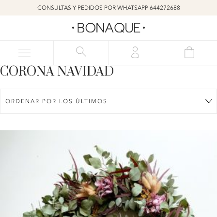
CONSULTAS Y PEDIDOS POR WHATSAPP 644272688
CORONA NAVIDAD