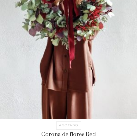
AGOTADO
Corona de flores Red