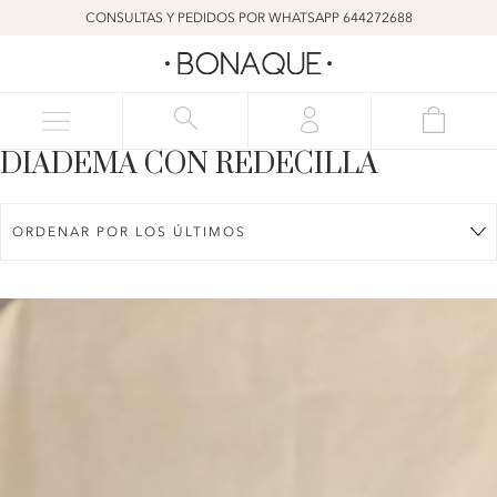
CONSULTAS Y PEDIDOS POR WHATSAPP 644272688
DIADEMA CON REDECILLA