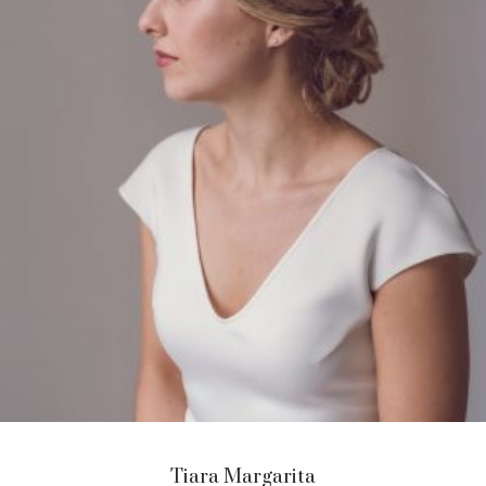
Tiara Margarita