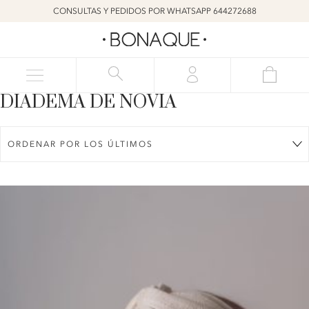
CONSULTAS Y PEDIDOS POR WHATSAPP 644272688
DIADEMA DE NOVIA