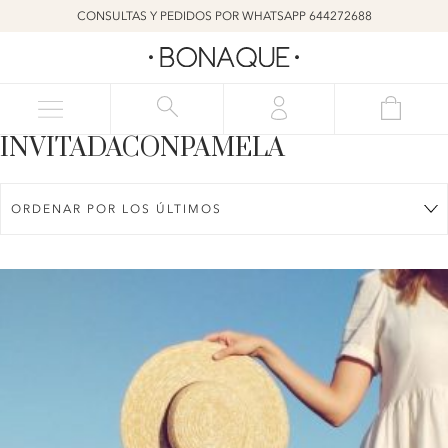
CONSULTAS Y PEDIDOS POR WHATSAPP 644272688
INVITADACONPAMELA