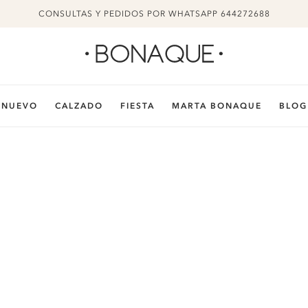
CONSULTAS Y PEDIDOS POR WHATSAPP 644272688
NUEVO
CALZADO
FIESTA
MARTA BONAQUE
BLOG