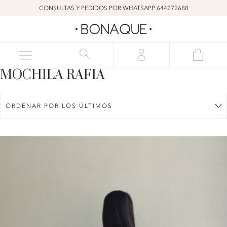
CONSULTAS Y PEDIDOS POR WHATSAPP 644272688
MOCHILA RAFIA