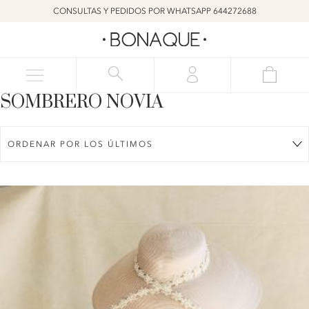
CONSULTAS Y PEDIDOS POR WHATSAPP 644272688
SOMBRERO NOVIA