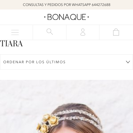
CONSULTAS Y PEDIDOS POR WHATSAPP 644272688
TIARA