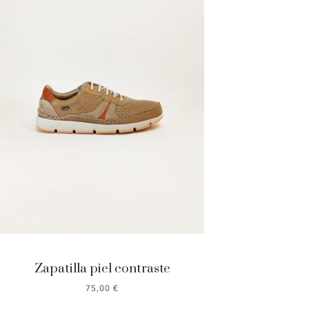
Zapatilla piel contraste
75,00
€