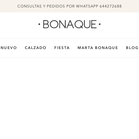
CONSULTAS Y PEDIDOS POR WHATSAPP 644272688
NUEVO
CALZADO
FIESTA
MARTA BONAQUE
BLOG