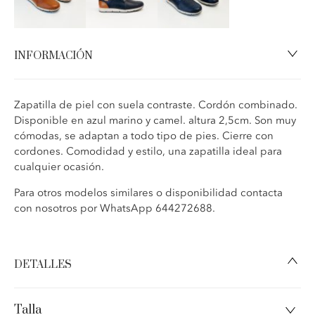
INFORMACIÓN
Zapatilla de piel con suela contraste. Cordón combinado.
Disponible en azul marino y camel. altura 2,5cm. Son muy
cómodas, se adaptan a todo tipo de pies. Cierre con
cordones. Comodidad y estilo, una zapatilla ideal para
cualquier ocasión.
Para otros modelos similares o disponibilidad contacta
con nosotros por WhatsApp 644272688.
DETALLES
Zapatilla de piel con suela de goma, cordón combinado.