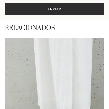
RELACIONADOS