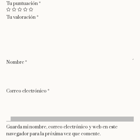
Tu puntuación
*
Tu valoración
*
Nombre
*
Correo electrónico
*
Guarda mi nombre, correo electrónico y web en este
navegador para la próxima vez que comente.