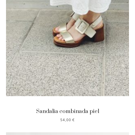
Sandalia combinada piel
54,00
€