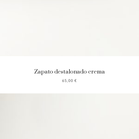
Zapato destalonado crema
65,00
€