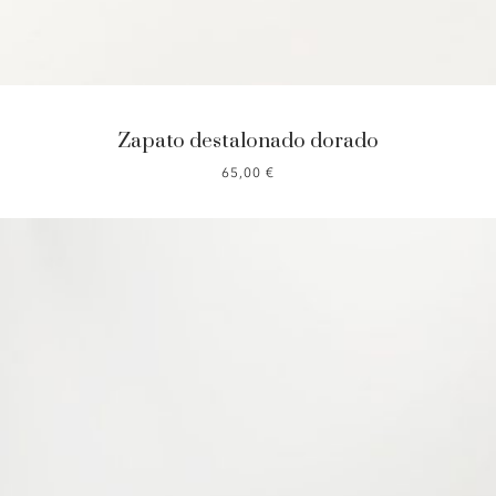
Zapato destalonado dorado
65,00
€