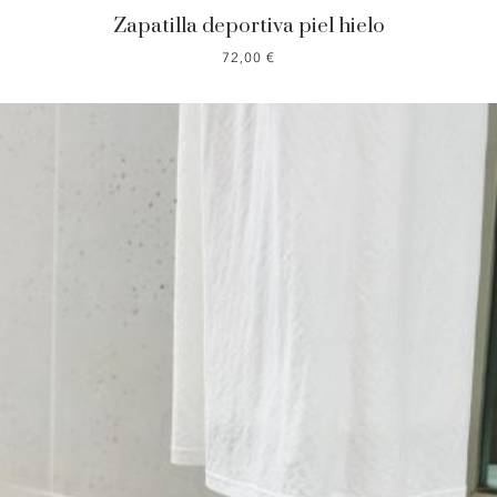
Zapatilla deportiva piel hielo
72,00
€