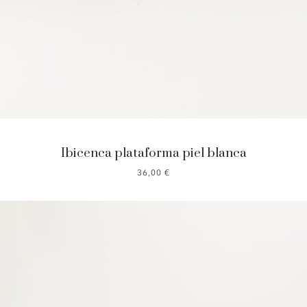
Ibicenca plataforma piel blanca
36,00
€