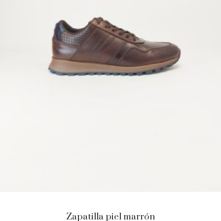
Zapatilla piel marrón