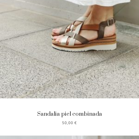
Sandalia piel combinada
50,00
€