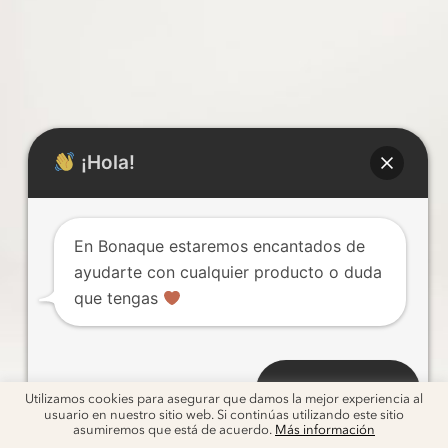
¡Hola!
En Bonaque estaremos encantados de
ayudarte con cualquier producto o duda
que tengas
Abrir chat
Utilizamos cookies para asegurar que damos la mejor experiencia al
usuario en nuestro sitio web. Si continúas utilizando este sitio
asumiremos que está de acuerdo.
Más información