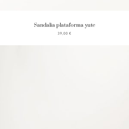
Sandalia plataforma yute
39,00
€