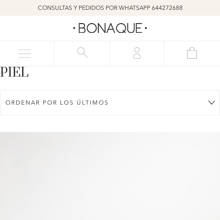
CONSULTAS Y PEDIDOS POR WHATSAPP 644272688
PIEL