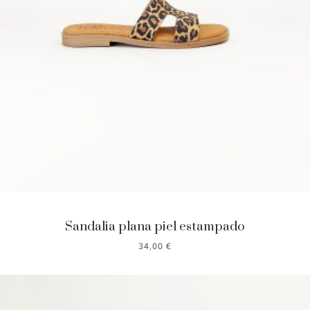
Sandalia plana piel estampado
34,00
€