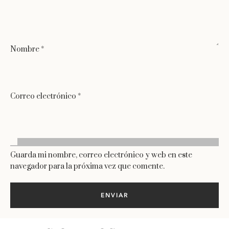
Nombre
*
Correo electrónico
*
Guarda mi nombre, correo electrónico y web en este
navegador para la próxima vez que comente.