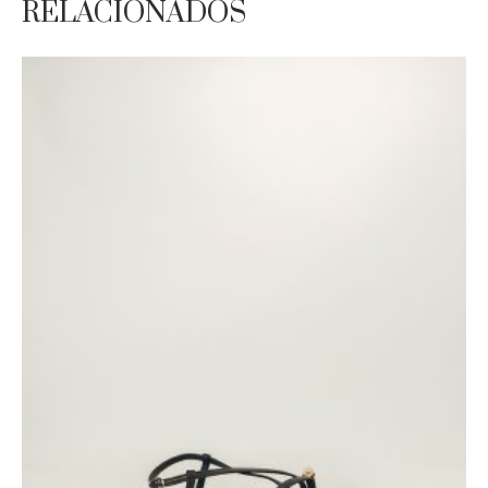
RELACIONADOS