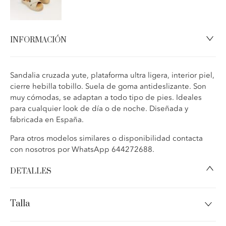
INFORMACIÓN
Sandalia cruzada yute, plataforma ultra ligera, interior piel,
cierre hebilla tobillo. Suela de goma antideslizante. Son
muy cómodas, se adaptan a todo tipo de pies. Ideales
para cualquier look de día o de noche. Diseñada y
fabricada en España.
Para otros modelos similares o disponibilidad contacta
con nosotros por WhatsApp 644272688.
DETALLES
Sandalia cruzada yute, plantilla piel acolchada, cierre
hebilla tobillo.