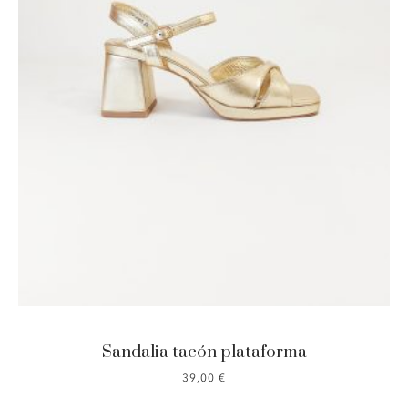
Sandalia tacón plataforma
39,00
€