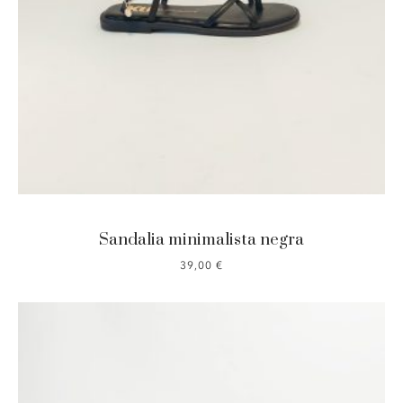
Sandalia minimalista negra
39,00
€