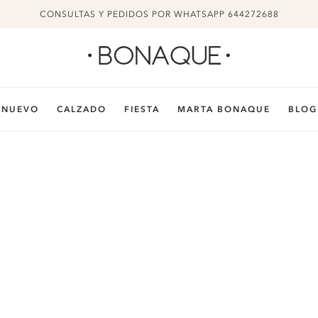
CONSULTAS Y PEDIDOS POR WHATSAPP 644272688
NUEVO
CALZADO
FIESTA
MARTA BONAQUE
BLOG