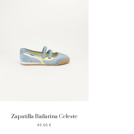
Zapatilla Bailarina Celeste
49,00
€