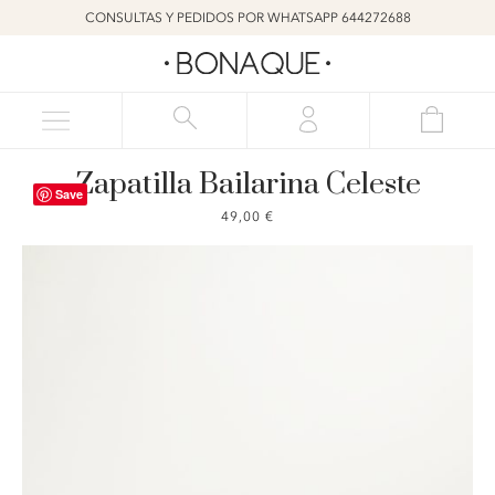
CONSULTAS Y PEDIDOS POR WHATSAPP 644272688
Zapatilla Bailarina Celeste
Save
49,00
€