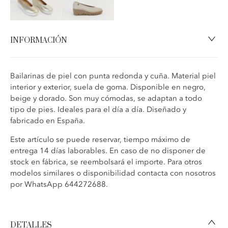
INFORMACIÓN
Bailarinas de piel con punta redonda y cuña. Material piel
interior y exterior, suela de goma. Disponible en negro,
beige y dorado. Son muy cómodas, se adaptan a todo
tipo de pies. Ideales para el día a día. Diseñado y
fabricado en España.
Este artículo se puede reservar, tiempo máximo de
entrega 14 días laborables. En caso de no disponer de
stock en fábrica, se reembolsará el importe. Para otros
modelos similares o disponibilidad contacta con nosotros
por WhatsApp 644272688.
DETALLES