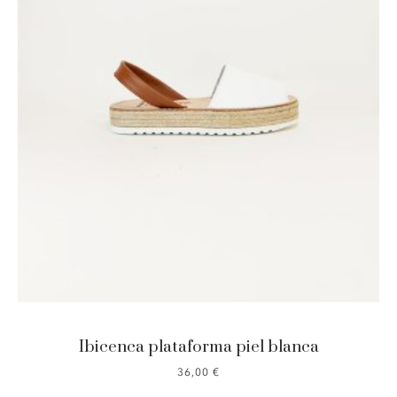
Ibicenca plataforma piel blanca
36,00
€