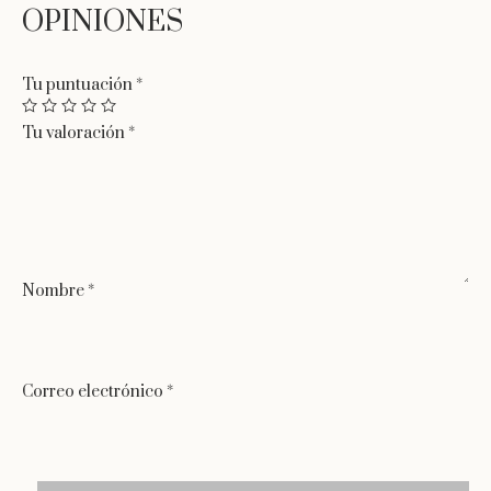
Tu puntuación
*
Tu valoración
*
Nombre
*
Correo electrónico
*