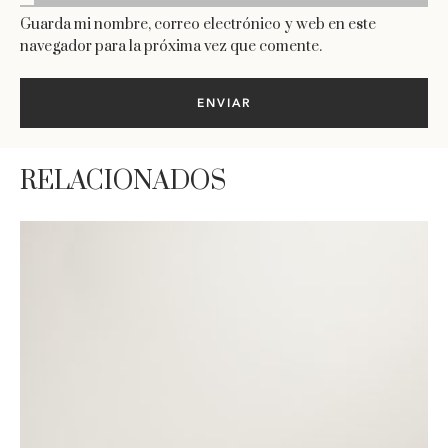
Guarda mi nombre, correo electrónico y web en este
navegador para la próxima vez que comente.
RELACIONADOS