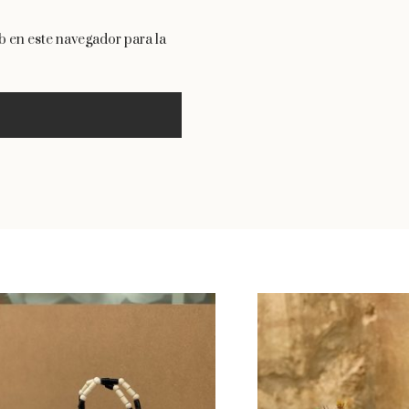
 en este navegador para la