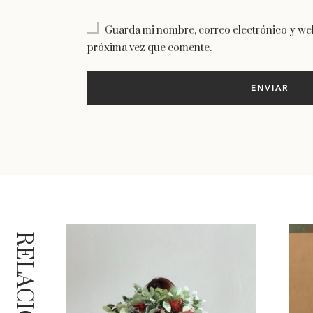
Guarda mi nombre, correo electrónico y web
próxima vez que comente.