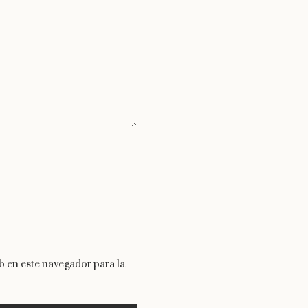
 en este navegador para la