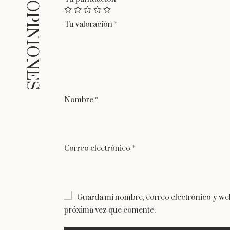
Tu valoración
*
Nombre
*
Correo electrónico
*
Guarda mi nombre, correo electrónico y web
próxima vez que comente.