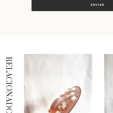
RELACIONADOS