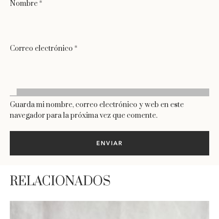
Nombre
*
Correo electrónico
*
Guarda mi nombre, correo electrónico y web en este
navegador para la próxima vez que comente.
RELACIONADOS