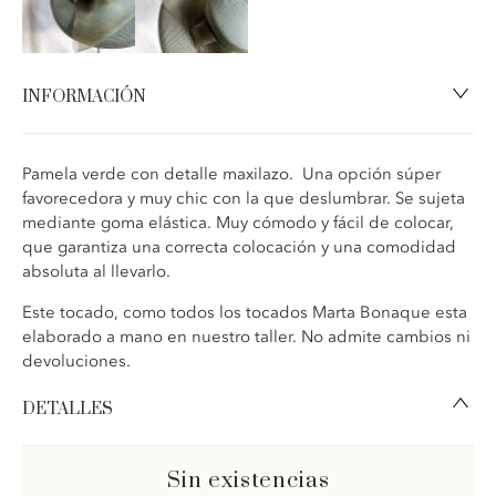
INFORMACIÓN
Pamela verde con detalle maxilazo.
Una opción súper
favorecedora y muy chic con la que deslumbrar. Se sujeta
mediante goma elástica. Muy cómodo y fácil de colocar,
que garantiza una correcta colocación y una comodidad
absoluta al llevarlo.
Este tocado, como todos los tocados Marta Bonaque esta
elaborado a mano en nuestro taller. No admite cambios ni
devoluciones.
DETALLES
Sin existencias
Pamela verde lazada crin lateral.