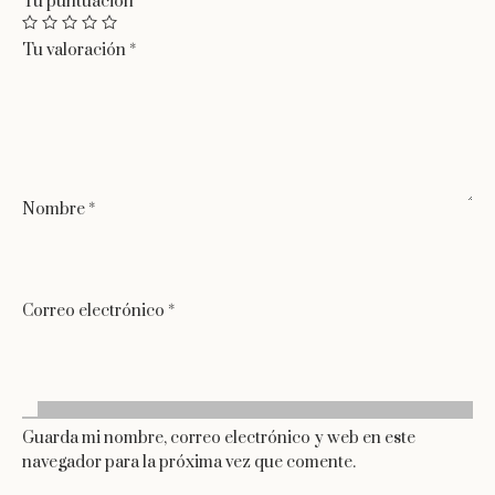
Tu puntuación
*
Tu valoración
*
Nombre
*
Correo electrónico
*
Guarda mi nombre, correo electrónico y web en este
navegador para la próxima vez que comente.