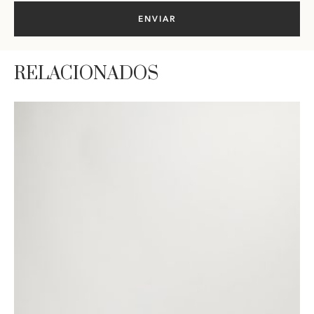
RELACIONADOS