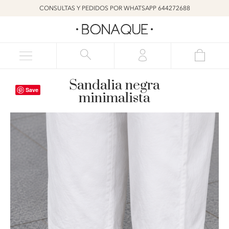
CONSULTAS Y PEDIDOS POR WHATSAPP 644272688
Sandalia negra
Save
minimalista