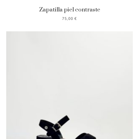
Zapatilla piel contraste
75,00
€