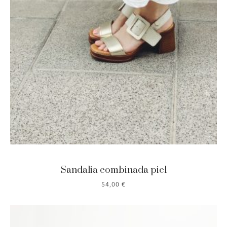
Sandalia combinada piel
54,00
€