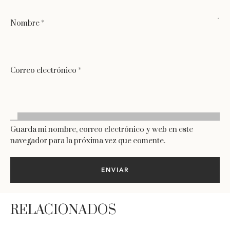
Nombre
*
Correo electrónico
*
Guarda mi nombre, correo electrónico y web en este
navegador para la próxima vez que comente.
RELACIONADOS