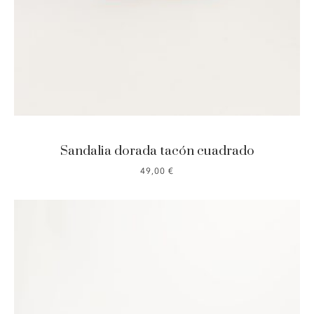
Sandalia dorada tacón cuadrado
49,00
€