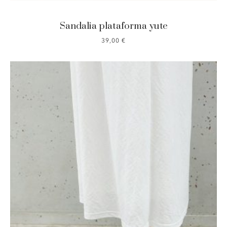
Sandalia plataforma yute
39,00
€