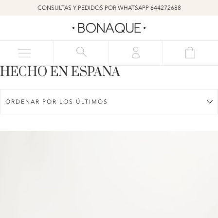
CONSULTAS Y PEDIDOS POR WHATSAPP 644272688
HECHO EN ESPAÑA