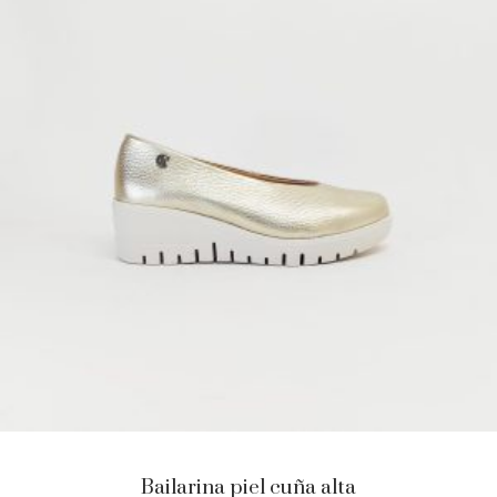
Bailarina piel cuña alta